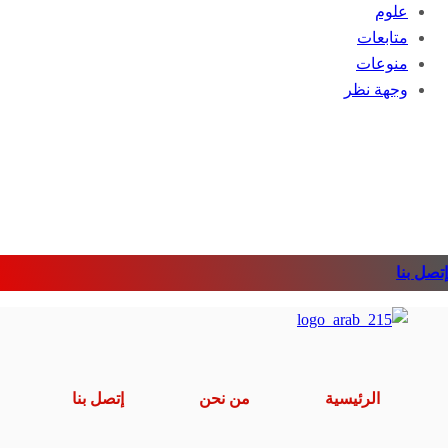
علوم
متابعات
منوعات
وجهة نظر
إتصل بنا
الرئيسية
من نحن
إتصل بنا