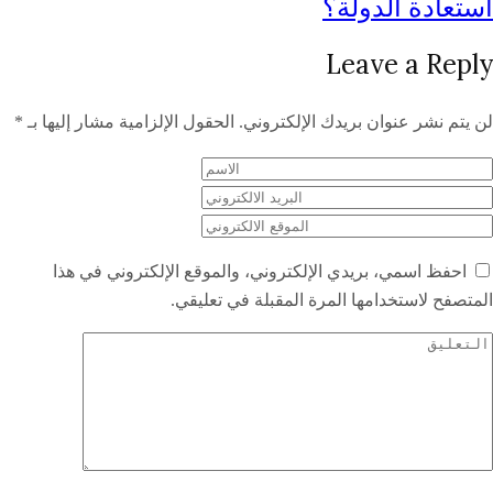
استعادة الدولة؟
Leave a Reply
لن يتم نشر عنوان بريدك الإلكتروني.
الحقول الإلزامية مشار إليها بـ
*
احفظ اسمي، بريدي الإلكتروني، والموقع الإلكتروني في هذا
المتصفح لاستخدامها المرة المقبلة في تعليقي.