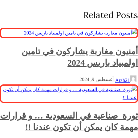
Related Posts
أمنيون مغاربة يشاركون في تامين
اولمبياد باريس 2024
أغسطس 9, 2024
Arab21
ثورة صناعية في السعودية … و قرارات
مهمة كان يمكن أن تكون عندنا !!