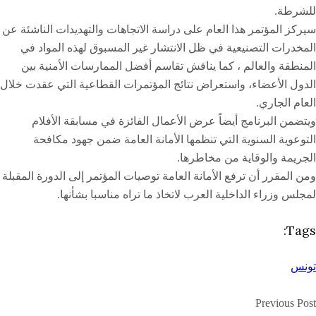
للشرطة.
سيركز المؤتمر هذا العام على دراسة الاتجاهات والتهديدات الناشئة عن
المخدرات التصنيعية في ظل الانتشار غير المسبوق لهذه المواد في
المنطقة والعالم ، كما يناقش تقاسم أفضل الممارسات الأمنية بين
الدول الأعضاء، واستعراض نتائج المؤتمرات القطاعية التي عقدت خلال
العام الجاري.
ويتضمن البرنامج أيضاً عرض الأعمال الفائزة في مسابقة الأفلام
التوعوية السنوية التي تنظمها الأمانة العامة ضمن جهود مكافحة
الجريمة والوقاية من مخاطرها.
ومن المقرر أن ترفع الأمانة العامة توصيات المؤتمر إلى الدورة المقبلة
لمجلس وزراء الداخلية العرب لاتخاذ ما تراه مناسبا بشأنها.
Tags:
تونس
Previous Post