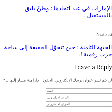
الإمارات في عيد اتحادها : وطنٌ يليق
بالمستقبل .
Next Post
الجبهة الثامنة : حين تتحوّل الحقيقة إلى ساحة
حرب رقمية !.
Leave a Reply
لن يتم نشر عنوان بريدك الإلكتروني.
الحقول الإلزامية مشار إليها بـ
*