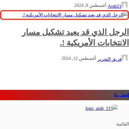
أغسطس 9, 2024
Arab21
الرجل الذي قد يعيد تشكيل مسار
الانتخابات الأمريكية !.
أغسطس 12, 2024
فريق التحرير
إتصل بنا
القائمة