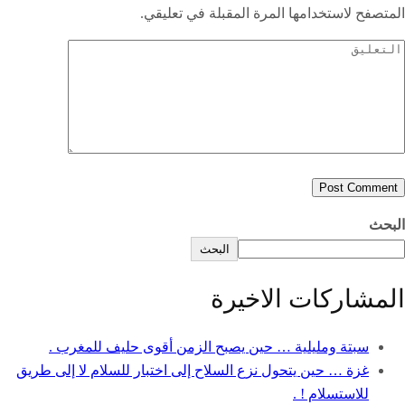
المتصفح لاستخدامها المرة المقبلة في تعليقي.
البحث
البحث
المشاركات الاخيرة
سبتة ومليلية … حين يصبح الزمن أقوى حليف للمغرب .
غزة … حين يتحول نزع السلاح إلى اختبار للسلام لا إلى طريق
للاستسلام ! .