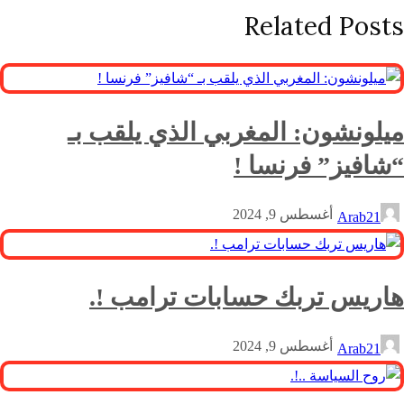
Related Posts
ميلونشون: المغربي الذي يلقب بـ
“شافيز” فرنسا !
أغسطس 9, 2024
Arab21
هاريس تربك حسابات ترامب !.
أغسطس 9, 2024
Arab21