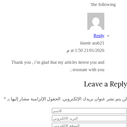
the following!
Reply
kiante
arab21
21/01/2026 at 1:50 م
Thank you , i’m glad that my articles iterest you and
resonate with you ;
Leave a Reply
لن يتم نشر عنوان بريدك الإلكتروني.
الحقول الإلزامية مشار إليها بـ
*