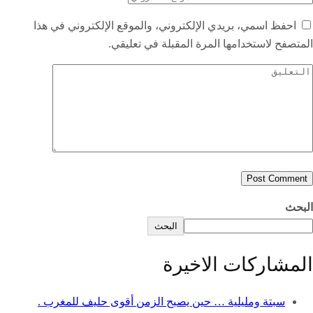
احفظ اسمي، بريدي الإلكتروني، والموقع الإلكتروني في هذا
المتصفح لاستخدامها المرة المقبلة في تعليقي.
البحث
البحث
المشاركات الاخيرة
سبتة ومليلية … حين يصبح الزمن أقوى حليف للمغرب .