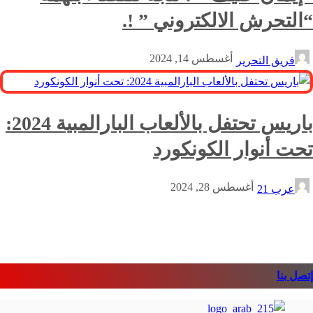
“التحرش الالكتروني ” !.
أغسطس 14, 2024
فريق التحرير
باريس تحتفل بالألعاب البارالمبية 2024:
تحت أنوار الكونكورد
أغسطس 28, 2024
عرب 21
إتصل بنا