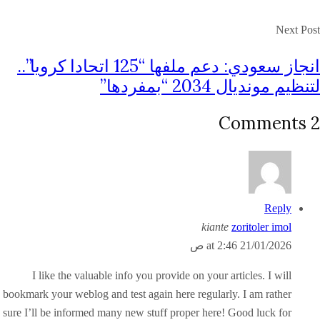
Next Post
انجاز سعودي: دعم ملفها “125 اتحادا كرويا”..
لتنظيم مونديال 2034 “بمفردها”
2 Comments
Reply
kiante
zoritoler imol
21/01/2026 at 2:46 ص
I like the valuable info you provide on your articles. I will
bookmark your weblog and test again here regularly. I am rather
sure I’ll be informed many new stuff proper here! Good luck for