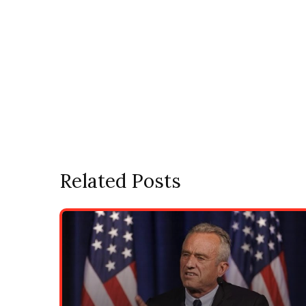
Related Posts