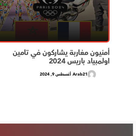
أمنيون مغاربة يشاركون في تامين
اولمبياد باريس 2024
Arab21
أغسطس 9, 2024