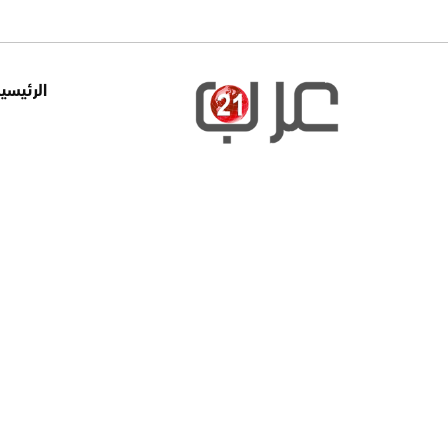
الرئيسي