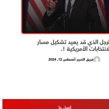
لرجل الذي قد يعيد تشكيل مسار
لانتخابات الأمريكية !.
فريق التحرير
أغسطس 12, 2024
إتصل بنا