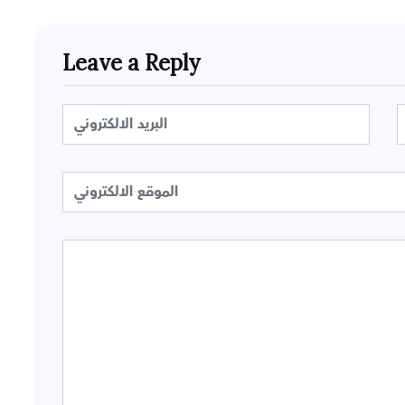
Leave a Reply