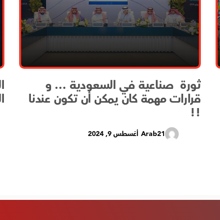
ثورة صناعية في السعودية … و
ا
قرارات مهمة كان يمكن أن تكون عندنا
ا
!!
Arab21
أغسطس 9, 2024