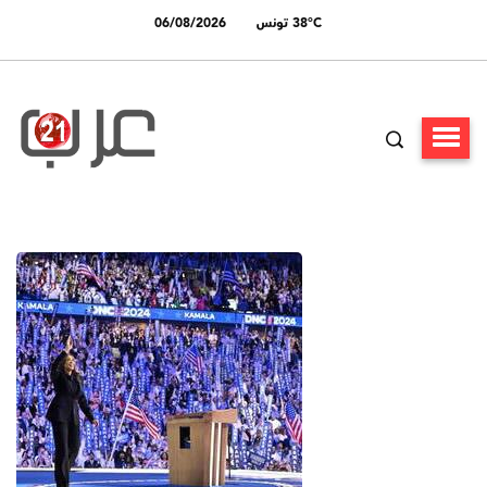
38°C تونس
06/08/2026