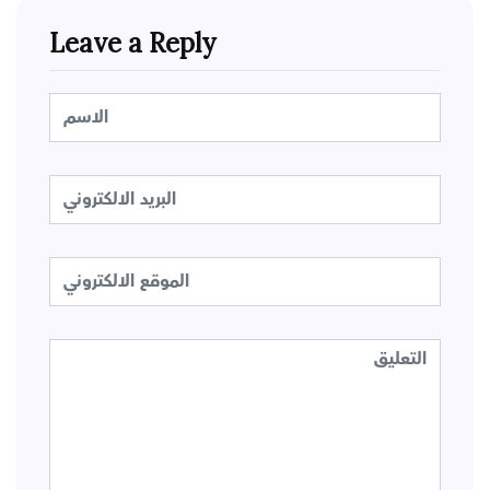
Leave a Reply