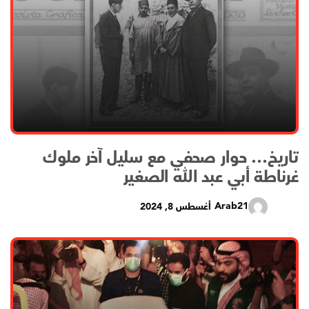
تاريخ… حوار صحفي مع سليل آخر ملوك
غرناطة أبي عبد الله الصغير
Arab21
أغسطس 8, 2024