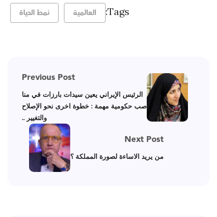
Tags:
العالمية
نمط الحياة
Previous Post
الرئيس الإيراني يعين سيدات بارزات في منا
صب حكومية مهمة : خطوة اخرى نحو الإصلاح
والتغيير ..
Next Post
من يريد الاساءة لصورة المملكة ؟