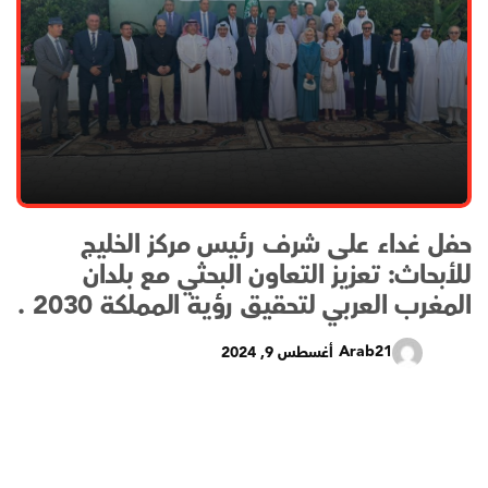
حفل غداء على شرف رئيس مركز الخليج
للأبحاث: تعزيز التعاون البحثي مع بلدان
المغرب العربي لتحقيق رؤية المملكة 2030 .
Arab21
أغسطس 9, 2024