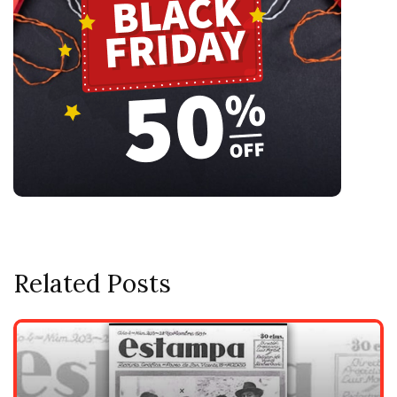
Related Posts