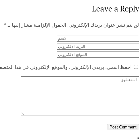
Leave a Reply
لن يتم نشر عنوان بريدك الإلكتروني.
الحقول الإلزامية مشار إليها بـ
*
احفظ اسمي، بريدي الإلكتروني، والموقع الإلكتروني في هذا المتصفح