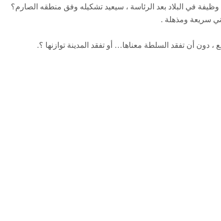
ب وظيفة في البلاد بعد الرئاسة ، سيعيد تشكيله وفق منطقه الصارم؟
ني سريعة ومذهلة .
 دون أن تفقد السلطة معناها… أو تفقد المدينة توازنها ؟.