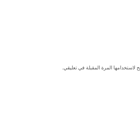
 لاستخدامها المرة المقبلة في تعليقي.